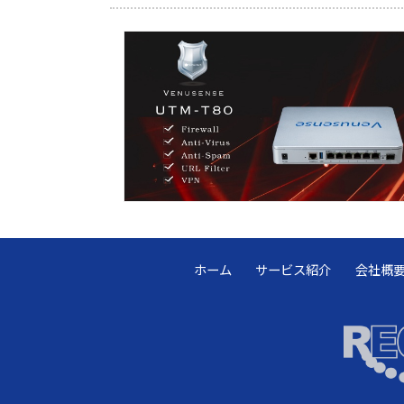
ホーム
サービス紹介
会社概