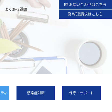
お問い合わせはこちら
よくある質問
WEB請求はこちら
リティ
感染症対策
保守・サポート